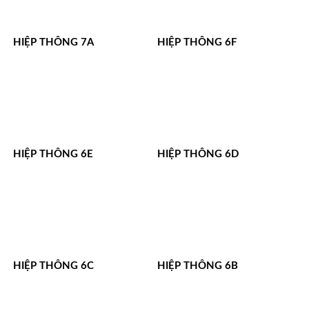
HIỆP THÔNG 7A
HIỆP THÔNG 6F
HIỆP THÔNG 6E
HIỆP THÔNG 6D
HIỆP THÔNG 6C
HIỆP THÔNG 6B