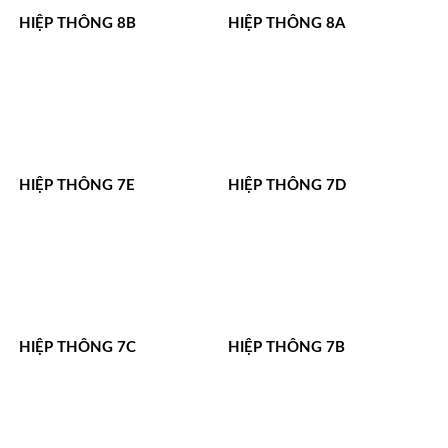
HIỆP THÔNG 8B
HIỆP THÔNG 8A
HIỆP THÔNG 7E
HIỆP THÔNG 7D
HIỆP THÔNG 7C
HIỆP THÔNG 7B