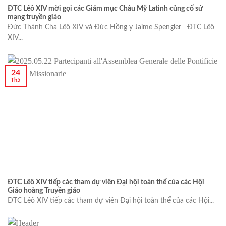
ĐTC Lêô XIV mời gọi các Giám mục Châu Mỹ Latinh củng cố sứ
mạng truyền giáo
Đức Thánh Cha Lêô XIV và Đức Hồng y Jaime Spengler ĐTC Lêô
XIV...
24
Th5
ĐTC Lêô XIV tiếp các tham dự viên Đại hội toàn thể của các Hội
Giáo hoàng Truyền giáo
ĐTC Lêô XIV tiếp các tham dự viên Đại hội toàn thể của các Hội...