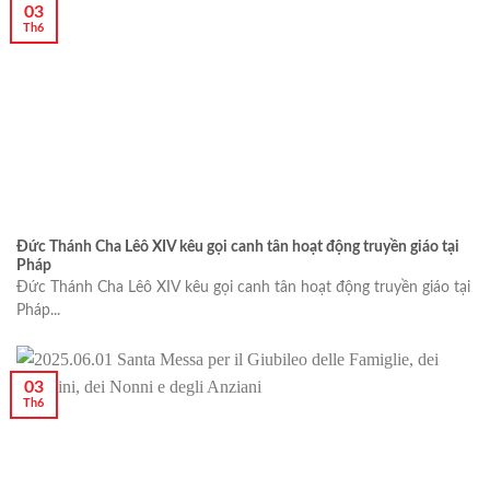
03
Th6
Đức Thánh Cha Lêô XIV kêu gọi canh tân hoạt động truyền giáo tại
Pháp
Đức Thánh Cha Lêô XIV kêu gọi canh tân hoạt động truyền giáo tại
Pháp...
03
Th6