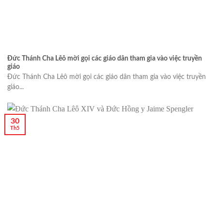
Đức Thánh Cha Lêô mời gọi các giáo dân tham gia vào việc truyền
giáo
Đức Thánh Cha Lêô mời gọi các giáo dân tham gia vào việc truyền
giáo...
30
Th5