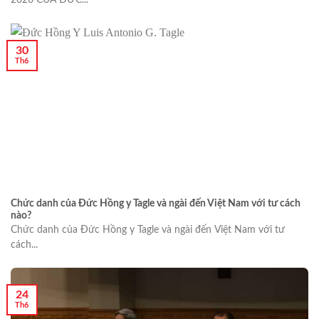
2026 CỦA ĐỨC...
30
Th6
Chức danh của Đức Hồng y Tagle và ngài đến Việt Nam với tư cách
nào?
Chức danh của Đức Hồng y Tagle và ngài đến Việt Nam với tư
cách...
24
Th6