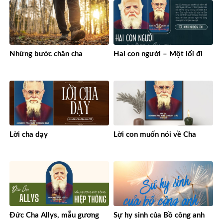
Những bước chân cha
Hai con người – Một lối đi
Lời cha dạy
Lời con muốn nói về Cha
Đức Cha Allys, mẫu gương
Sự hy sinh của Bồ công anh