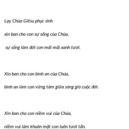
Lạy Chúa Giêsu phục sinh
xin ban cho con sự sống của Chúa,
sự sống làm đời con mãi mãi xanh tươi.
Xin ban cho con bình an của Chúa,
bình an làm con vững tâm giữa sóng gió cuộc đời.
Xin ban cho con niềm vui của Chúa,
niềm vui làm khuôn mặt con luôn tươi tắn.