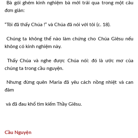
Bà gói ghém kinh nghiệm bà mới trải qua trong một câu
đơn giản:
“Tôi đã thấy Chúa !” và Chúa đã nói với tôi (c. 18).
Chúng ta không thể nào làm chứng cho Chúa Giêsu nếu
không có kinh nghiệm này.
Thấy Chúa và nghe được Chúa nói: đó là ước mơ của
chúng ta trong cầu nguyện.
Nhưng đừng quên Maria đã yêu cách nồng nhiệt và can
đảm
và đã đau khổ tìm kiếm Thầy Giêsu.
Cầu Nguyện