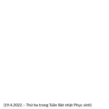
(19.4.2022 – Thứ ba trong Tuần Bát nhật Phục sinh)