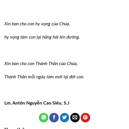
Xin ban cho con hy vọng của Chúa,
hy vọng làm con lại hăng hái lên đường.
Xin ban cho con Thánh Thần của Chúa,
Thánh Thần mỗi ngày làm mới lại đời con.
Lm. Antôn Nguyễn Cao Siêu, S.J