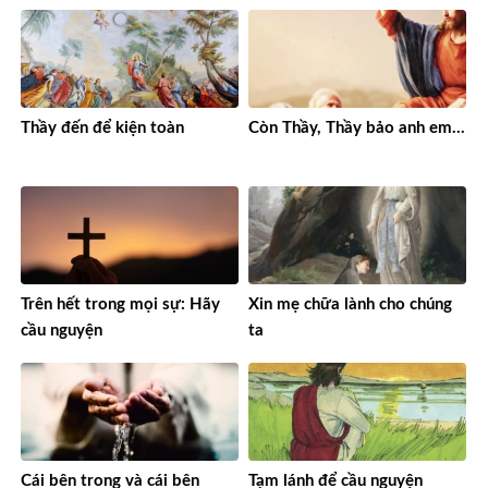
Thầy đến để kiện toàn
Còn Thầy, Thầy bảo anh em…
Trên hết trong mọi sự: Hãy
Xin mẹ chữa lành cho chúng
cầu nguyện
ta
Cái bên trong và cái bên
Tạm lánh để cầu nguyện