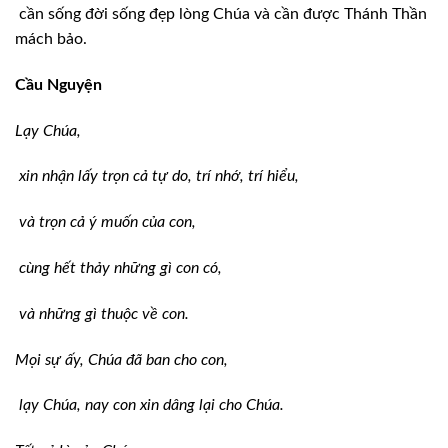
cần sống đời sống đẹp lòng Chúa và cần được Thánh Thần
mách bảo.
Cầu Nguyện
Lạy Chúa,
xin nhận lấy trọn cả tự do, trí nhớ, trí hiểu,
và trọn cả ý muốn của con,
cùng hết thảy những gì con có,
và những gì thuộc về con.
Mọi sự ấy, Chúa đã ban cho con,
lạy Chúa, nay con xin dâng lại cho Chúa.