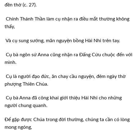
đền thờ (c. 27).
Chính Thánh Thần làm cụ nhận ra điều mắt thường không
thấy,
Và cụ sung sướng, mãn nguyện bồng Hài Nhi trên tay.
Cụ bà ngôn sứ Anna cũng nhận ra Đấng Cứu chuộc đến với
mình.
Cụ là người đạo đức, ăn chay cầu nguyện, đêm ngày thờ
phượng Thiên Chúa.
Cụ bà Anna đã công khai giới thiệu Hài Nhi cho những
người chung quanh.
Để gặp được Chúa trong đời thường, chúng ta cần có lòng
mong ngóng,