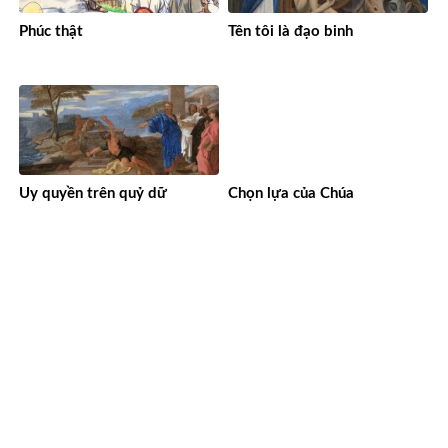
Phúc thật
Tên tôi là đạo binh
Uy quyền trên quỷ dữ
Chọn lựa của Chúa