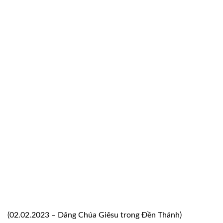
(02.02.2023 – Dâng Chúa Giêsu trong Đền Thánh)