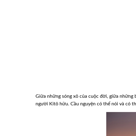
Giữa những sóng xô của cuộc đời, giữa những b
người Kitô hữu. Cầu nguyện có thể nói và có thể