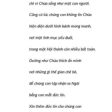
chỉ vì Chúa sống như một con người.
Cũng có lúc chúng con không tin Chúa
hiện diện dưới hình bánh mong manh,
nơi một linh mục yếu đuối,
trong một Hội thánh còn nhiều bất toàn.
Dường như Chúa thích ẩn mình
nơi những gì thế gian chê bỏ,
để chúng con tập nhận ra Ngài
bằng con mắt đức tin.
Xin thêm đức tin cho chúng con