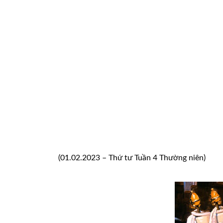
(01.02.2023 – Thứ tư Tuần 4 Thường niên)