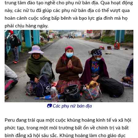
trung tâm đào tạo nghề cho phụ nữ bản địa. Qua hoạt động
này, các nữ tu đã giúp các phụ nữ bản địa có thể vượt qua
hoàn cảnh cuộc sống bấp bênh và bạo lực gia đình mà họ
phải chịu hàng ngày.
📷
Các phụ nữ bản địa
Peru đang trải qua một cuộc khủng hoảng kinh tế và xã hội
phức tạp, trong một môi trường bất ổn về chính trị và bất
bình đẳng xã hội sâu sắc. Khủng hoảng làm cho giáo dục