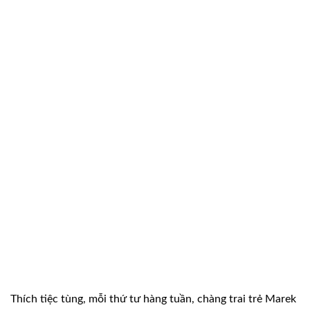
Thích tiệc tùng, mỗi thứ tư hàng tuần, chàng trai trẻ Marek