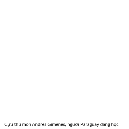
Cựu thủ môn Andres Gimenes, người Paraguay đang học