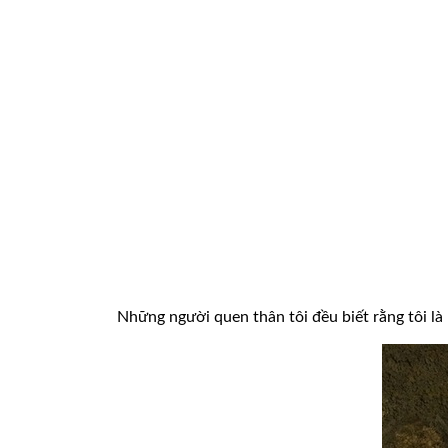
Những người quen thân tôi đều biết rằng tôi l