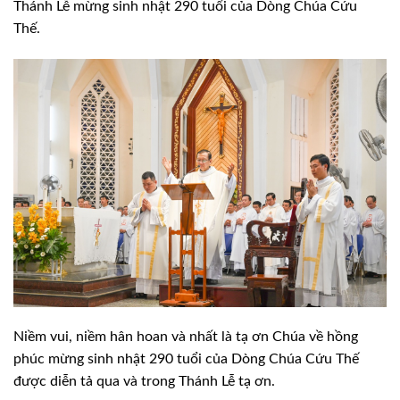
Thánh Lễ mừng sinh nhật 290 tuổi của Dòng Chúa Cứu
Thế.
Niềm vui, niềm hân hoan và nhất là tạ ơn Chúa về hồng
phúc mừng sinh nhật 290 tuổi của Dòng Chúa Cứu Thế
được diễn tả qua và trong Thánh Lễ tạ ơn.