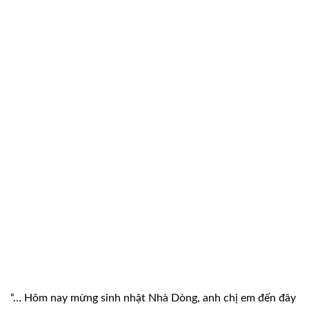
“… Hôm nay mừng sinh nhật Nhà Dòng, anh chị em đến đây