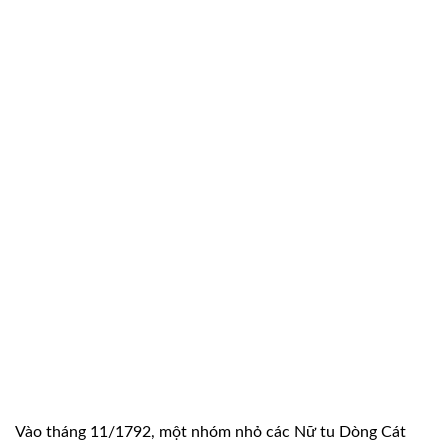
Vào tháng 11/1792, một nhóm nhỏ các Nữ tu Dòng Cát