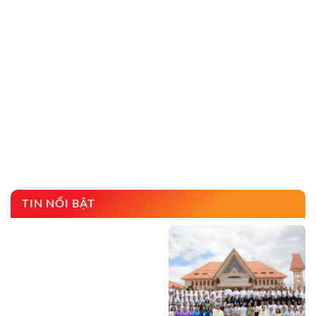
TIN NỔI BẬT