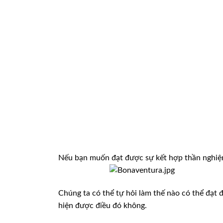
Nếu bạn muốn đạt được sự kết hợp thần nghiệm
Chúng ta có thể tự hỏi làm thế nào có thể đạt 
hiện được điều đó không.