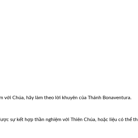
 với Chúa, hãy làm theo lời khuyên của Thánh Bonaventura.
được sự kết hợp thần nghiệm với Thiên Chúa, hoặc liệu có thể t