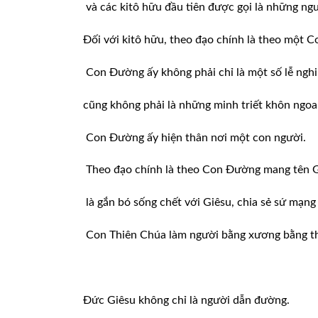
và các kitô hữu đầu tiên được gọi là những n
Đối với kitô hữu, theo đạo chính là theo một 
Con Đường ấy không phải chỉ là một số lễ nghi 
cũng không phải là những minh triết khôn ngoa
Con Đường ấy hiện thân nơi một con người.
Theo đạo chính là theo Con Đường mang tên G
là gắn bó sống chết với Giêsu, chia sẻ sứ mạng
Con Thiên Chúa làm người bằng xương bằng th
Đức Giêsu không chỉ là người dẫn đường.