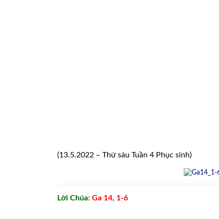
(13.5.2022 – Thứ sáu Tuần 4 Phục sinh)
Lời Chúa:
Ga 14, 1-6