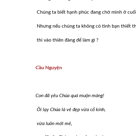
Chúng ta biết hạnh phúc đang chờ mình ở cuố
Nhưng nếu chúng ta không có tình bạn thiết th
thì vào thiên đàng để làm gì ?
Cầu Nguyện
Con đã yêu Chúa quá muộn màng!
Ôi lạy Chúa là vẻ đẹp vừa cổ kính,
vừa luôn mới mẻ,