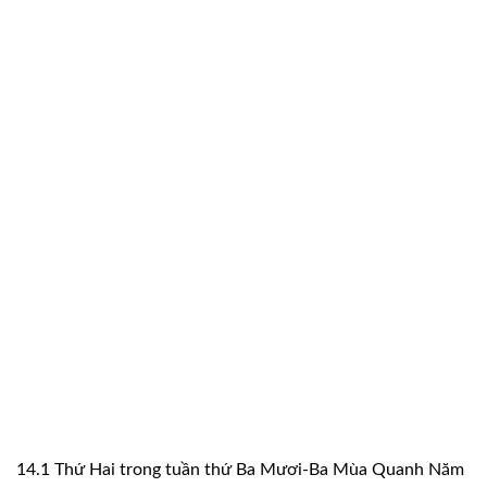
14.1 Thứ Hai trong tuần thứ Ba Mươi-Ba Mùa Quanh Năm