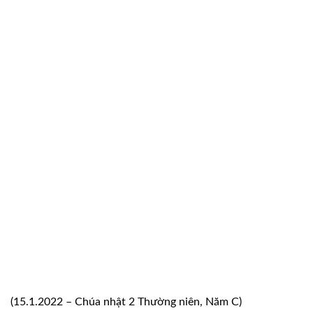
(15.1.2022 – Chúa nhật 2 Thường niên, Năm C)