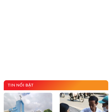
TIN NỔI BẬT