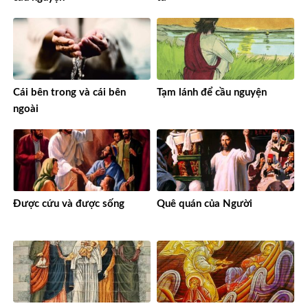
Cái bên trong và cái bên
Tạm lánh để cầu nguyện
ngoài
Được cứu và được sống
Quê quán của Người