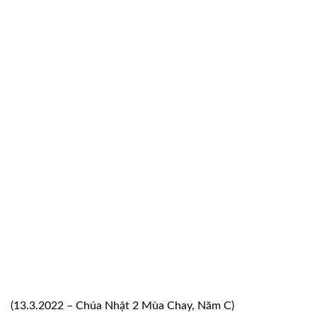
(13.3.2022 – Chúa Nhật 2 Mùa Chay, Năm C)