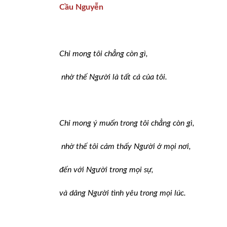
Cầu Nguyễn
Chỉ mong tôi chẳng còn gì,
nhờ thế Người là tất cả của tôi.
Chỉ mong ý muốn trong tôi chẳng còn gì,
nhờ thế tôi cảm thấy Người ở mọi nơi,
đến với Người trong mọi sự,
và dâng Người tình yêu trong mọi lúc.