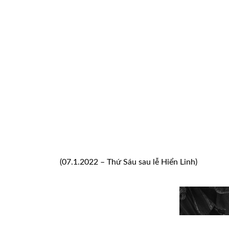
(07.1.2022 – Thứ Sáu sau lễ Hiển Linh)