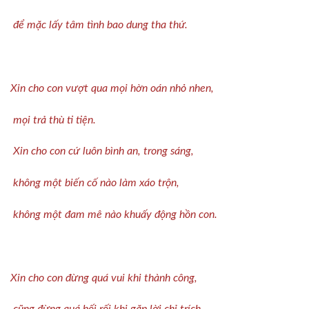
để mặc lấy tâm tình bao dung tha thứ.
Xin cho con vượt qua mọi hờn oán nhỏ nhen,
mọi trả thù ti tiện.
Xin cho con cứ luôn bình an, trong sáng,
không một biến cố nào làm xáo trộn,
không một đam mê nào khuấy động hồn con.
Xin cho con đừng quá vui khi thành công,