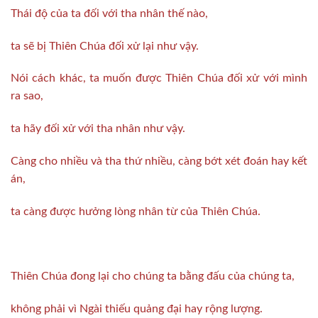
Thái độ của ta đối với tha nhân thế nào,
ta sẽ bị Thiên Chúa đối xử lại như vậy.
Nói cách khác, ta muốn được Thiên Chúa đối xử với mình
ra sao,
ta hãy đối xử với tha nhân như vậy.
Càng cho nhiều và tha thứ nhiều, càng bớt xét đoán hay kết
án,
ta càng được hưởng lòng nhân từ của Thiên Chúa.
Thiên Chúa đong lại cho chúng ta bằng đấu của chúng ta,
không phải vì Ngài thiếu quảng đại hay rộng lượng.