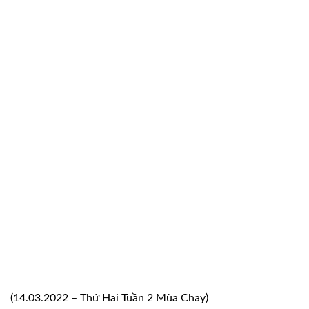
(14.03.2022 – Thứ Hai Tuần 2 Mùa Chay)