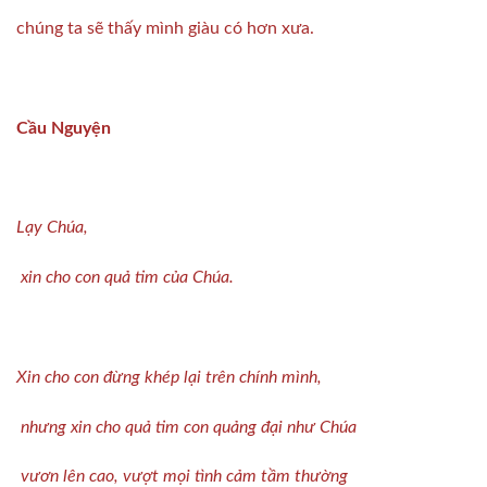
chúng ta sẽ thấy mình giàu có hơn xưa.
Cầu Nguyện
Lạy Chúa,
xin cho con quả tim của Chúa.
Xin cho con đừng khép lại trên chính mình,
nhưng xin cho quả tim con quảng đại như Chúa
vươn lên cao, vượt mọi tình cảm tầm thường