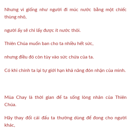
Nhưng vì giống như người đi múc nước bằng một chiếc
thùng nhỏ,
người ấy sẽ chỉ lấy được ít nước thôi.
Thiên Chúa muốn ban cho ta nhiều hết sức,
nhưng điều đó còn tùy vào sức chứa của ta.
Có khi chính ta lại tự giới hạn khả năng đón nhận của mình.
Mùa Chay là thời gian để ta sống lòng nhân của Thiên
Chúa.
Hãy thay đổi cái đấu ta thường dùng để đong cho người
khác,