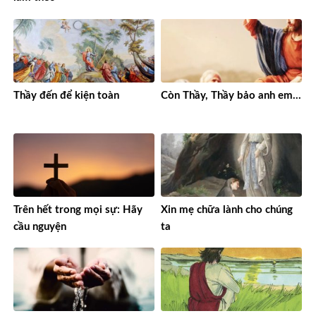
Thầy đến để kiện toàn
Còn Thầy, Thầy bảo anh em…
Trên hết trong mọi sự: Hãy
Xin mẹ chữa lành cho chúng
cầu nguyện
ta