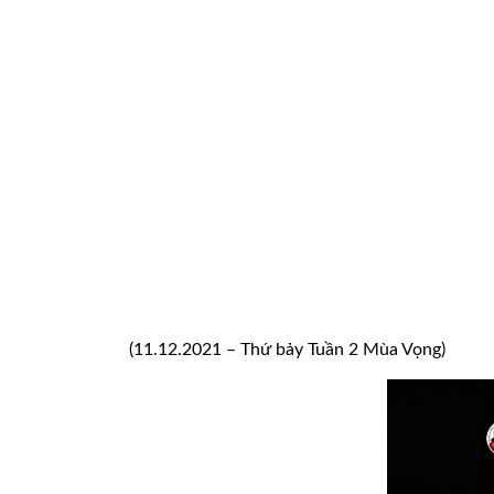
(11.12.2021 – Thứ bảy Tuần 2 Mùa Vọng)