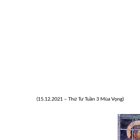
(15.12.2021 – Thứ Tư Tuần 3 Mùa Vọng)