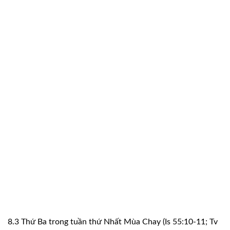
8.3 Thứ Ba trong tuần thứ Nhất Mùa Chay (Is 55:10-11; Tv