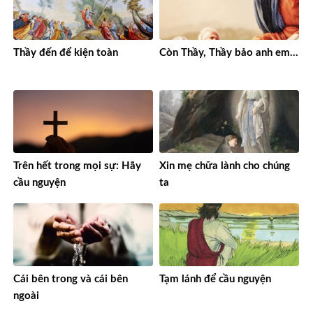
Thầy đến để kiện toàn
Còn Thầy, Thầy bảo anh em…
Trên hết trong mọi sự: Hãy
Xin mẹ chữa lành cho chúng
cầu nguyện
ta
Cái bên trong và cái bên
Tạm lánh để cầu nguyện
ngoài