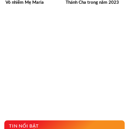
Vô nhiễm Mẹ Maria
Thánh Cha trong năm 2023
TIN NỔI BẬT