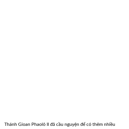
Thánh Gioan Phaolô II đã cầu nguyện để có thêm nhiều