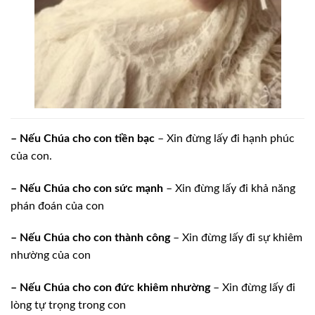
– Nếu Chúa cho con tiền bạc
– Xin đừng lấy đi hạnh phúc
của con.
– Nếu Chúa cho con sức mạnh
– Xin đừng lấy đi khả năng
phán đoán của con
– Nếu Chúa cho con thành công
– Xin đừng lấy đi sự khiêm
nhường của con
– Nếu Chúa cho con đức khiêm nhường
– Xin đừng lấy đi
lòng tự trọng trong con