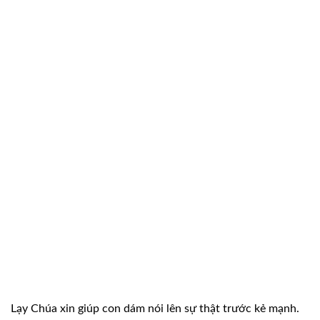
Lạy Chúa xin giúp con dám nói lên sự thật trước kẻ mạnh.