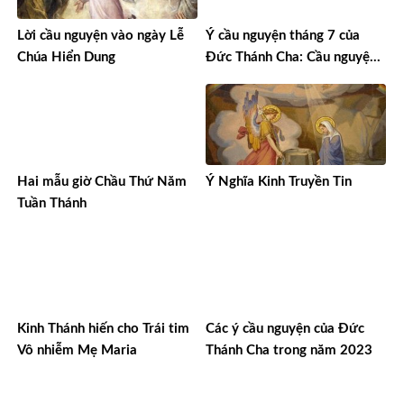
Lời cầu nguyện vào ngày Lễ
Ý cầu nguyện tháng 7 của
Chúa Hiển Dung
Đức Thánh Cha: Cầu nguyện
cho người cao tuổi
Hai mẫu giờ Chầu Thứ Năm
Ý Nghĩa Kinh Truyền Tin
Tuần Thánh
Kinh Thánh hiến cho Trái tim
Các ý cầu nguyện của Đức
Vô nhiễm Mẹ Maria
Thánh Cha trong năm 2023