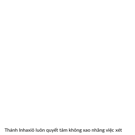
Thánh Inhaxiô luôn quyết tâm không xao nhãng việc xét