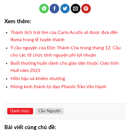
Xem thêm:
Thánh tích trái tim của Carlo Acutis sẽ được đưa đến
Roma trong lễ tuyên thánh
Ý cầu nguyện của Đức Thánh Cha trong tháng 12: Cầu
cho các tổ chức tình nguyện phi lợi nhuận
Buổi thường huấn dành cho giáo dân thuộc Giáo tỉnh
Huế năm 2023
Hiền hậu và khiêm nhường
Mừng kính thánh tử đạo Phaolô Trần Văn Hạnh
Danh mục:
Cầu Nguyện
Bài viết cùng chủ đề: