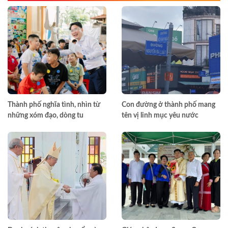
Thành phố nghĩa tình, nhìn từ
Con đường ở thành phố mang
những xóm đạo, dòng tu
tên vị linh mục yêu nước