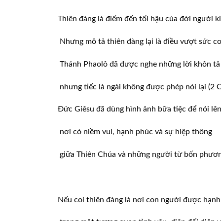
Thiên đàng là điểm đến tối hậu của đời người k
Nhưng mô tả thiên đàng lại là điều vượt sức c
Thánh Phaolô đã được nghe những lời khôn tả
nhưng tiếc là ngài không được phép nói lại (2 C
Đức Giêsu đã dùng hình ảnh bữa tiệc để nói lên
nơi có niềm vui, hạnh phúc và sự hiệp thông
giữa Thiên Chúa và những người từ bốn phương
Nếu coi thiên đàng là nơi con người được hạn