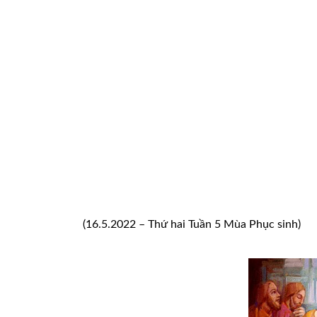
(16.5.2022 – Thứ hai Tuần 5 Mùa Phục sinh)