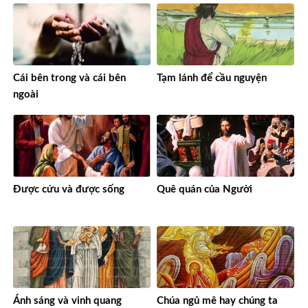
Cái bên trong và cái bên
Tạm lánh để cầu nguyện
ngoài
Được cứu và được sống
Quê quán của Người
Ánh sáng và vinh quang
Chúa ngủ mê hay chúng ta