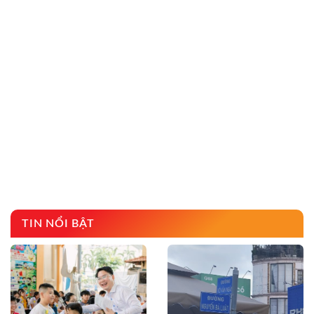
TIN NỔI BẬT