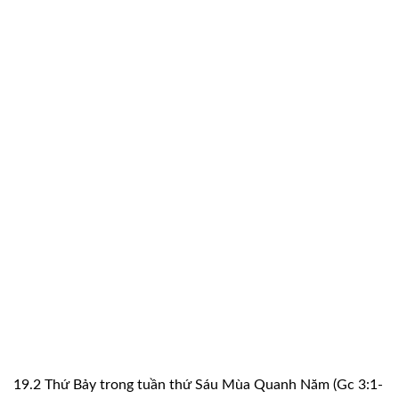
19.2 Thứ Bảy trong tuần thứ Sáu Mùa Quanh Năm (Gc 3:1-