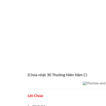
(Chúa nhật 30 Thường Niên Năm C)
Lời Chúa: