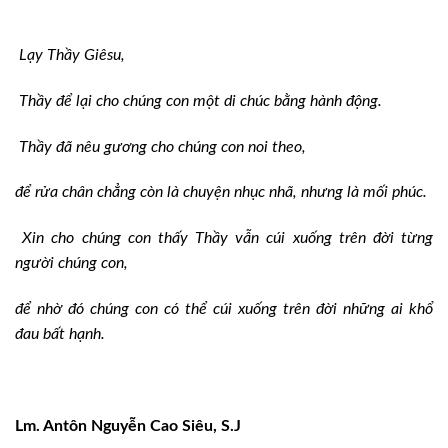
Lạy Thầy Giêsu,
Thầy để lại cho chúng con một di chúc bằng hành động.
Thầy đã nêu gương cho chúng con noi theo,
để rửa chân chẳng còn là chuyện nhục nhã, nhưng là mối phúc.
Xin cho chúng con thấy Thầy vẫn cúi xuống trên đời từng
người chúng con,
để nhờ đó chúng con có thể cúi xuống trên đời những ai khổ
đau bất hạnh.
Lm. Antôn Nguyễn Cao Siêu, S.J