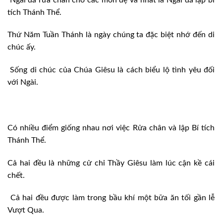
tích Thánh Thể.
Thứ Năm Tuần Thánh là ngày chúng ta đặc biệt nhớ đến di
chúc ấy.
Sống di chúc của Chúa Giêsu là cách biểu lộ tình yêu đối
với Ngài.
Có nhiều điểm giống nhau nơi việc Rửa chân và lập Bí tích
Thánh Thể.
Cả hai đều là những cử chỉ Thầy Giêsu làm lúc cận kề cái
chết.
Cả hai đều được làm trong bầu khí một bữa ăn tối gần lễ
Vượt Qua.