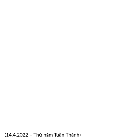
(14.4.2022 – Thứ năm Tuần Thánh)