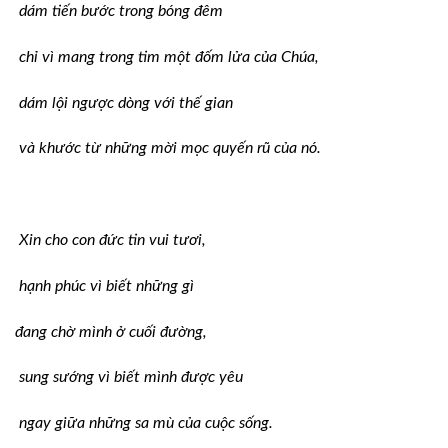
dám tiến bước trong bóng đêm
chỉ vì mang trong tim một đốm lửa của Chúa,
dám lội ngược dòng với thế gian
và khước từ những mời mọc quyến rũ của nó.
Xin cho con đức tin vui tươi,
hạnh phúc vì biết những gì
đang chờ mình ở cuối đường,
sung sướng vì biết mình được yêu
ngay giữa những sa mù của cuộc sống.