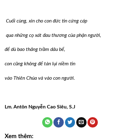
Cuối cùng, xin cho con đức tin cứng cáp
qua những cọ xát đau thương của phận người,
để dù bao thăng trầm dâu bể,
con cũng không để tàn lụi niềm tin
vào Thiên Chúa và vào con người.
Lm. Antôn Nguyễn Cao Siêu, S.J
Xem thêm: