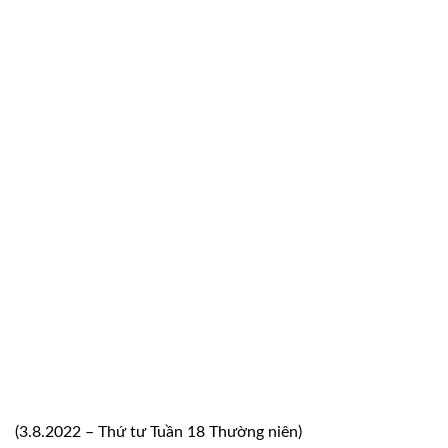
(3.8.2022 – Thứ tư Tuần 18 Thường niên)