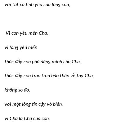
với tất cả tình yêu của lòng con,
Vì con yêu mến Cha,
vì lòng yêu mến
thúc đẩy con phó dâng mình cho Cha,
thúc đẩy con trao trọn bản thân về tay Cha,
không so đo,
với một lòng tin cậy vô biên,
vì Cha là Cha của con.