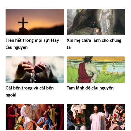
Trên hết trong mọi sự: Hãy
Xin mẹ chữa lành cho chúng
cầu nguyện
ta
Cái bên trong và cái bên
Tạm lánh để cầu nguyện
ngoài