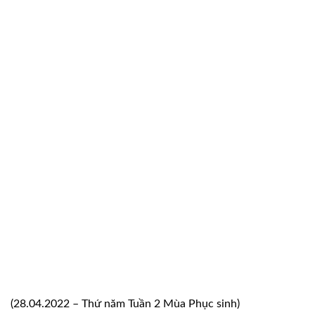
(28.04.2022 – Thứ năm Tuần 2 Mùa Phục sinh)