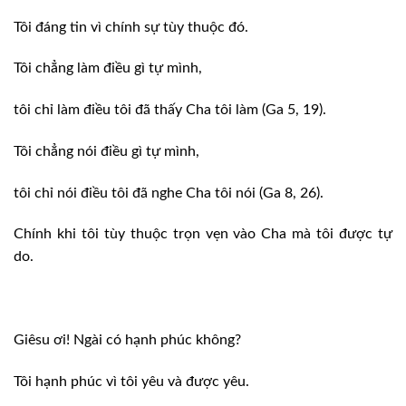
Tôi đáng tin vì chính sự tùy thuộc đó.
Tôi chẳng làm điều gì tự mình,
tôi chỉ làm điều tôi đã thấy Cha tôi làm (Ga 5, 19).
Tôi chẳng nói điều gì tự mình,
tôi chỉ nói điều tôi đã nghe Cha tôi nói (Ga 8, 26).
Chính khi tôi tùy thuộc trọn vẹn vào Cha mà tôi được tự
do.
Giêsu ơi! Ngài có hạnh phúc không?
Tôi hạnh phúc vì tôi yêu và được yêu.