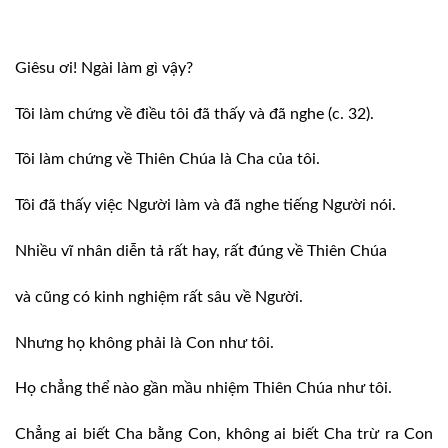
Giêsu ơi! Ngài làm gì vậy?
Tôi làm chứng về điều tôi đã thấy và đã nghe (c. 32).
Tôi làm chứng về Thiên Chúa là Cha của tôi.
Tôi đã thấy việc Người làm và đã nghe tiếng Người nói.
Nhiều vĩ nhân diễn tả rất hay, rất đúng về Thiên Chúa
và cũng có kinh nghiệm rất sâu về Người.
Nhưng họ không phải là Con như tôi.
Họ chẳng thể nào gần mầu nhiệm Thiên Chúa như tôi.
Chẳng ai biết Cha bằng Con, không ai biết Cha trừ ra Con