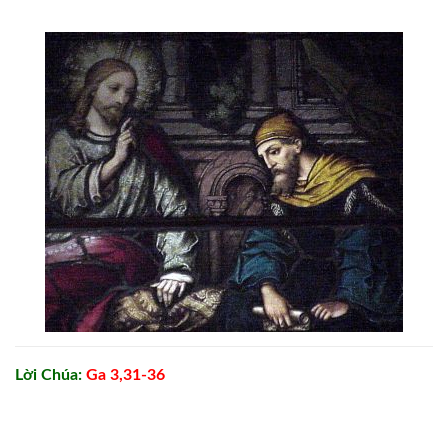
Lời Chúa:
Ga 3,31-36