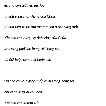
xin cho con trở nên mù lòa
vì ánh sáng chói chang của Chúa,
để nhờ biết mình mù lòa mà con được sáng mắt.
Xin cho con đừng sợ ánh sáng của Chúa,
ánh sáng phá tan bóng tối trong con
và đòi buộc con phải hoán cải.
Xin cho con đừng cố chấp ở lại trong bóng tối
chỉ vì chút tự ái cỏn con.
Xin cho con khiêm tốn