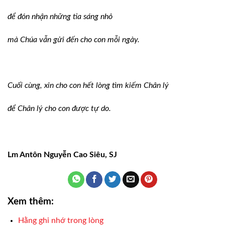
để đón nhận những tia sáng nhỏ
mà Chúa vẫn gửi đến cho con mỗi ngày.
Cuối cùng, xin cho con hết lòng tìm kiếm Chân lý
để Chân lý cho con được tự do.
Lm Antôn Nguyễn Cao Siêu, SJ
Xem thêm:
Hằng ghi nhớ trong lòng