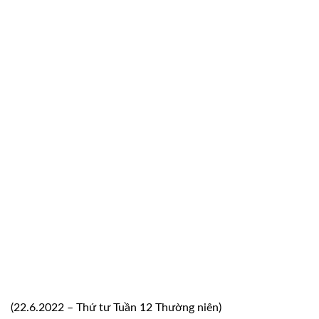
(22.6.2022 – Thứ tư Tuần 12 Thường niên)