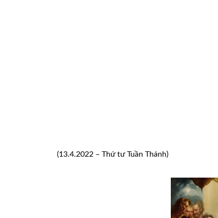
(13.4.2022 – Thứ tư Tuần Thánh)