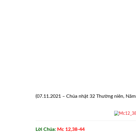
(07.11.2021 – Chúa nhật 32 Thường niên, Năm
Lời Chúa:
Mc 12,38-44