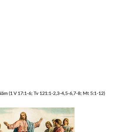
m (1 V 17:1-6; Tv 121:1-2,3-4,5-6,7-8; Mt 5:1-12)