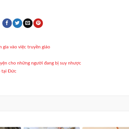
 gia vào việc truyền giáo
uyện cho những người đang bị suy nhược
 tại Đức