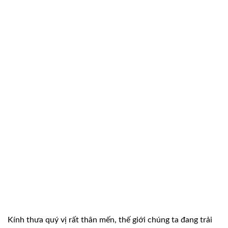
Kính thưa quý vị rất thân mến, thế giới chúng ta đang trải