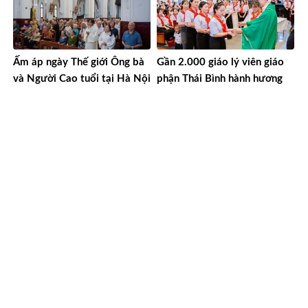
Ấm áp ngày Thế giới Ông bà
Gần 2.000 giáo lý viên giáo
và Người Cao tuổi tại Hà Nội
phận Thái Bình hành hương