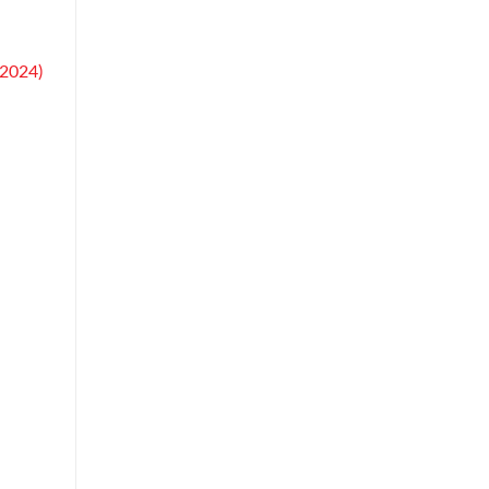
.2024)