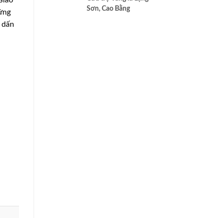
cao nhất của Bác ái
Sơn, Cao Bằng
hững
 dấn