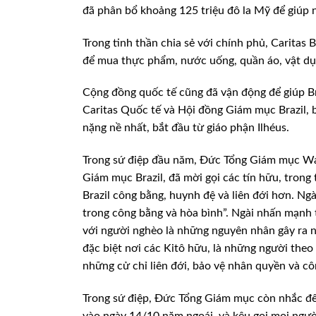
đã phân bổ khoảng 125 triệu đô la Mỹ để giúp n
Trong tinh thần chia sẻ với chính phủ, Caritas
để mua thực phẩm, nước uống, quần áo, vật dụ
Cộng đồng quốc tế cũng đã vận động để giúp Br
Caritas Quốc tế và Hội đồng Giám mục Brazil, 
nặng nề nhất, bắt đầu từ giáo phận Ilhéus.
Trong sứ điệp đầu năm, Đức Tổng Giám mục Wal
Giám mục Brazil, đã mời gọi các tín hữu, trong
Brazil công bằng, huynh đệ và liên đới hơn. Ngài
trong công bằng và hòa bình”. Ngài nhấn mạnh t
với người nghèo là những nguyên nhân gây ra n
đặc biệt nơi các Kitô hữu, là những người theo
những cử chỉ liên đới, bảo vệ nhân quyền và côn
Trong sứ điệp, Đức Tổng Giám mục còn nhắc đ
vào ngày 14/10 năm ngoái, và kêu gọi mọi ngườ