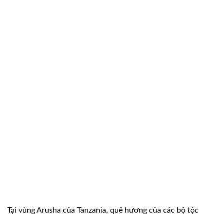
Tại vùng Arusha của Tanzania, quê hương của các bộ tộc