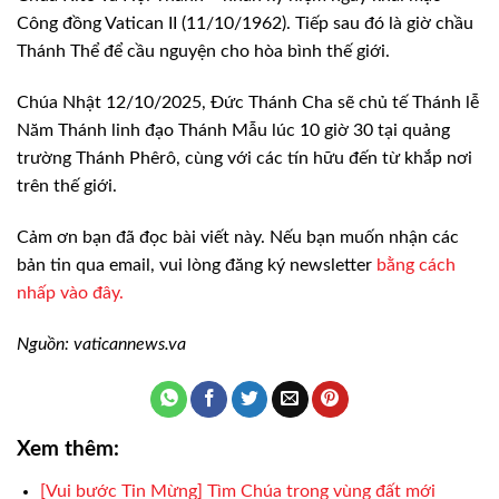
Công đồng Vatican II (11/10/1962). Tiếp sau đó là giờ chầu
Thánh Thể để cầu nguyện cho hòa bình thế giới.
Chúa Nhật 12/10/2025, Đức Thánh Cha sẽ chủ tế Thánh lễ
Năm Thánh linh đạo Thánh Mẫu lúc 10 giờ 30 tại quảng
trường Thánh Phêrô, cùng với các tín hữu đến từ khắp nơi
trên thế giới.
Cảm ơn bạn đã đọc bài viết này. Nếu bạn muốn nhận các
bản tin qua email, vui lòng đăng ký newsletter
bằng cách
nhấp vào đây.
Nguồn: vaticannews.va
Xem thêm:
[Vui bước Tin Mừng] Tìm Chúa trong vùng đất mới