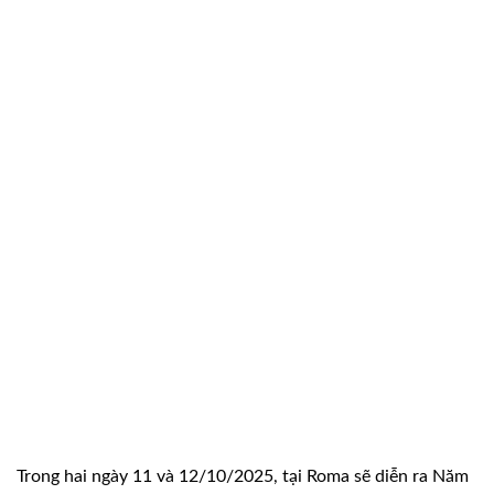
Trong hai ngày 11 và 12/10/2025, tại Roma sẽ diễn ra Năm