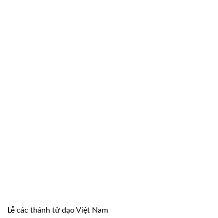
Lễ các thánh tử đạo Việt Nam