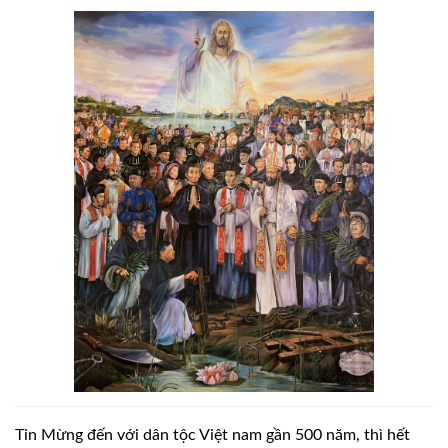
Tin Mừng đến với dân tộc Việt nam gần 500 năm, thì hết