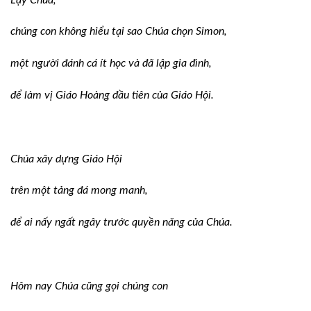
chúng con không hiểu tại sao Chúa chọn Simon,
một người đánh cá ít học và đã lập gia đình,
để làm vị Giáo Hoàng đầu tiên của Giáo Hội.
Chúa xây dựng Giáo Hội
trên một tảng đá mong manh,
để ai nấy ngất ngây trước quyền năng của Chúa.
Hôm nay Chúa cũng gọi chúng con