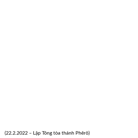
(22.2.2022 – Lập Tông tòa thánh Phêrô)