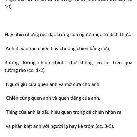
10).
Hãy nhìn những nét đặc trưng của người mục tử đích thực.
Anh đi vào ràn chiên hay chuồng chiên bằng cửa,
đường đường chính chính, chứ không lén lút trèo qua
tường rào (cc. 1-2).
Người giữ cửa quen anh và mở cửa cho anh.
Chiên cũng quen anh và quen tiếng của anh.
Tiếng của anh là dấu hiệu quan trọng để chiên nhận ra
và phân biệt anh với người lạ hay kẻ trộm (cc. 3-5).