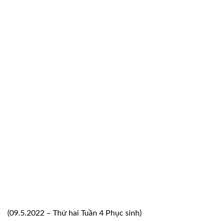
(09.5.2022 – Thứ hai Tuần 4 Phục sinh)