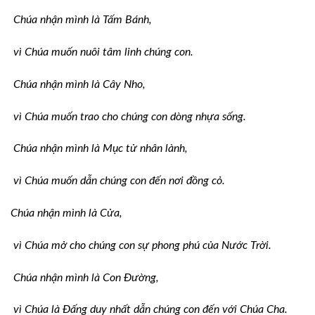
Chúa nhận mình là Tấm Bánh,
vì Chúa muốn nuôi tâm linh chúng con.
Chúa nhận mình là Cây Nho,
vì Chúa muốn trao cho chúng con dòng nhựa sống.
Chúa nhận mình là Mục tử nhân lành,
vì Chúa muốn dẫn chúng con đến nơi đồng cỏ.
Chúa nhận mình là Cửa,
vì Chúa mở cho chúng con sự phong phú của Nước Trời.
Chúa nhận mình là Con Đường,
vì Chúa là Đấng duy nhất dẫn chúng con đến với Chúa Cha.