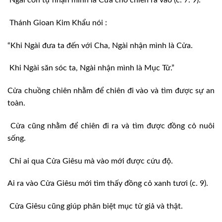
Thánh Gioan Kim Khẩu nói :
“Khi Ngài đưa ta đến với Cha, Ngài nhận mình là Cửa.
Khi Ngài săn sóc ta, Ngài nhận mình là Mục Tử.”
Cửa chuồng chiên nhằm để chiên đi vào và tìm được sự an
toàn.
Cửa cũng nhằm để chiên đi ra và tìm được đồng cỏ nuôi
sống.
Chỉ ai qua Cửa Giêsu mà vào mới được cứu độ.
Ai ra vào Cửa Giêsu mới tìm thấy đồng cỏ xanh tươi (c. 9).
Cửa Giêsu cũng giúp phân biệt mục tử giả và thật.