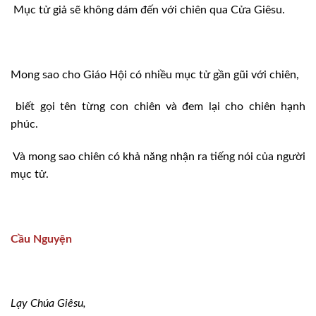
Mục tử giả sẽ không dám đến với chiên qua Cửa Giêsu.
Mong sao cho Giáo Hội có nhiều mục tử gần gũi với chiên,
biết gọi tên từng con chiên và đem lại cho chiên hạnh
phúc.
Và mong sao chiên có khả năng nhận ra tiếng nói của người
mục tử.
Cầu Nguyện
Lạy Chúa Giêsu,