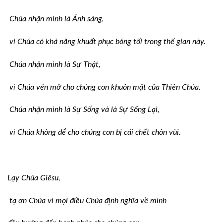
Chúa nhận mình là Ánh sáng,
vì Chúa có khả năng khuất phục bóng tối trong thế gian này.
Chúa nhận mình là Sự Thật,
vì Chúa vén mở cho chúng con khuôn mặt của Thiên Chúa.
Chúa nhận mình là Sự Sống và là Sự Sống Lại,
vì Chúa không để cho chúng con bị cái chết chôn vùi.
Lạy Chúa Giêsu,
tạ ơn Chúa vì mọi điều Chúa định nghĩa về mình