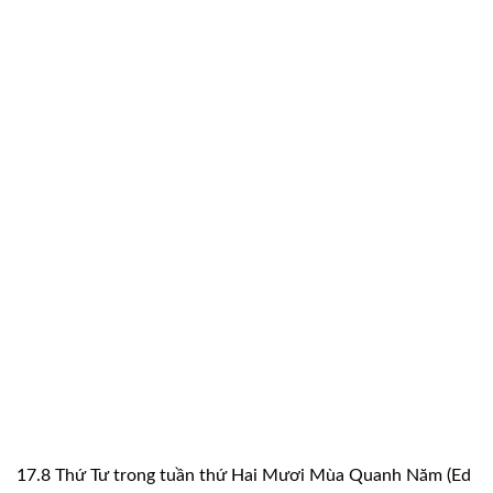
17.8 Thứ Tư trong tuần thứ Hai Mươi Mùa Quanh Năm (Ed