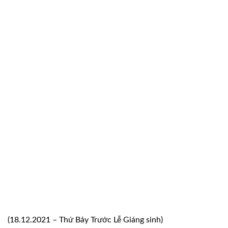
(18.12.2021 – Thứ Bảy Trước Lễ Giáng sinh)