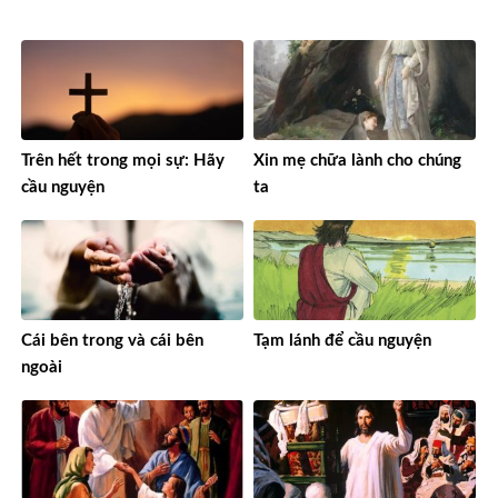
Trên hết trong mọi sự: Hãy
Xin mẹ chữa lành cho chúng
cầu nguyện
ta
Cái bên trong và cái bên
Tạm lánh để cầu nguyện
ngoài