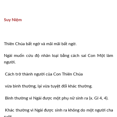
Suy Niệm
Thiên Chúa bất ngờ và mãi mãi bất ngờ.
Ngài muốn cứu độ nhân loại bằng cách sai Con Một làm
người.
Cách trở thành người của Con Thiên Chúa
vừa bình thường, lại vừa tuyệt đối khác thường.
Bình thường vì Ngài được một phụ nữ sinh ra (x. Gl 4, 4).
Khác thường vì Ngài được sinh ra không do một người cha
ruột,