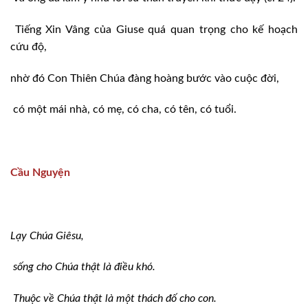
Tiếng Xin Vâng của Giuse quá quan trọng cho kế hoạch
cứu độ,
nhờ đó Con Thiên Chúa đàng hoàng bước vào cuộc đời,
có một mái nhà, có mẹ, có cha, có tên, có tuổi.
Cầu Nguyện
Lạy Chúa Giêsu,
sống cho Chúa thật là điều khó.
Thuộc về Chúa thật là một thách đố cho con.