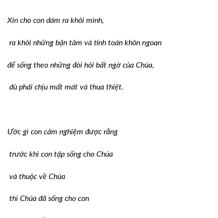
Xin cho con dám ra khỏi mình,
ra khỏi những bận tâm và tính toán khôn ngoan
để sống theo những đòi hỏi bất ngờ của Chúa,
dù phải chịu mất mát và thua thiệt.
Ước gì con cảm nghiệm được rằng
trước khi con tập sống cho Chúa
và thuộc về Chúa
thì Chúa đã sống cho con