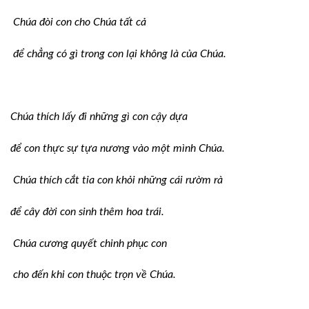
Chúa đòi con cho Chúa tất cả
để chẳng có gì trong con lại không là của Chúa.
Chúa thích lấy đi những gì con cậy dựa
để con thực sự tựa nương vào một mình Chúa.
Chúa thích cắt tỉa con khỏi những cái rườm rà
để cây đời con sinh thêm hoa trái.
Chúa cương quyết chinh phục con
cho đến khi con thuộc trọn về Chúa.