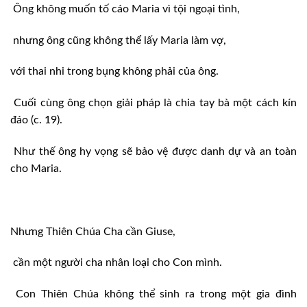
Ông không muốn tố cáo Maria vì tội ngoại tình,
nhưng ông cũng không thể lấy Maria làm vợ,
với thai nhi trong bụng không phải của ông.
Cuối cùng ông chọn giải pháp là chia tay bà một cách kín
đáo (c. 19).
Như thế ông hy vọng sẽ bảo vệ được danh dự và an toàn
cho Maria.
Nhưng Thiên Chúa Cha cần Giuse,
cần một người cha nhân loại cho Con mình.
Con Thiên Chúa không thể sinh ra trong một gia đình