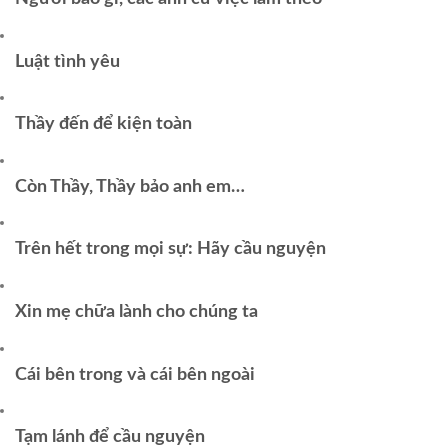
Luật tình yêu
Thầy đến để kiện toàn
Còn Thầy, Thầy bảo anh em…
Trên hết trong mọi sự: Hãy cầu nguyện
Xin mẹ chữa lành cho chúng ta
Cái bên trong và cái bên ngoài
Tạm lánh để cầu nguyện