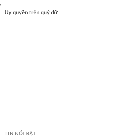
Uy quyền trên quỷ dữ
TIN NỔI BẬT