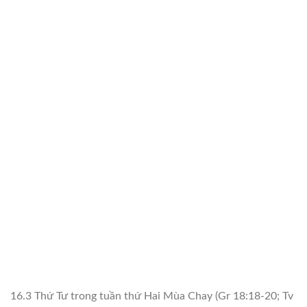
16.3 Thứ Tư trong tuần thứ Hai Mùa Chay (Gr 18:18-20; Tv