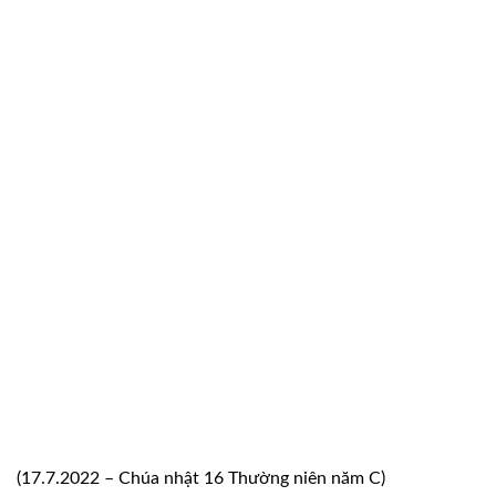
(17.7.2022 – Chúa nhật 16 Thường niên năm C)