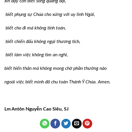
xin dạy con biết sống quảng đại,
biết phụng sự Chúa cho xứng với uy linh Ngài,
biết cho đi mà không tính toán,
biết chiến đấu không ngại thương tích,
biết làm việc không tìm an nghỉ,
biết hiến thân mà không mong chờ phần thưởng nào
ngoài việc biết mình đã chu toàn Thánh Ý Chúa. Amen.
Lm Antôn Nguyễn Cao Siêu, SJ