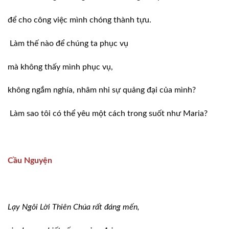
để cho công việc mình chóng thành tựu.
Làm thế nào để chúng ta phục vụ
mà không thấy mình phục vụ,
không ngắm nghía, nhâm nhi sự quảng đại của mình?
Làm sao tôi có thể yêu một cách trong suốt như Maria?
Cầu Nguyện
Lạy Ngôi Lời Thiên Chúa rất đáng mến,